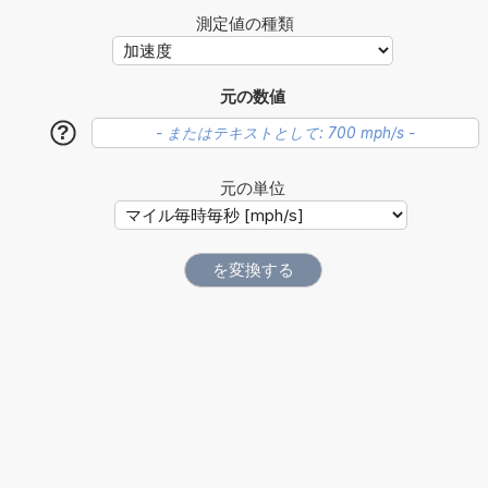
測定値の種類
元の数値
?
元の単位