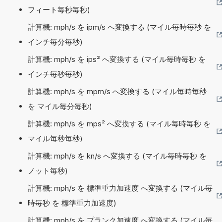
フィート毎秒毎秒)
計算機: mph/s を ipm/s へ変換する (マイル毎時毎秒 を
インチ毎分毎秒)
計算機: mph/s を ips² へ変換する (マイル毎時毎秒 を
インチ毎秒毎秒)
計算機: mph/s を mpm/s へ変換する (マイル毎時毎秒
を マイル毎分毎秒)
計算機: mph/s を mps² へ変換する (マイル毎時毎秒 を
マイル毎秒毎秒)
計算機: mph/s を kn/s へ変換する (マイル毎時毎秒 を
ノット毎秒)
計算機: mph/s を 標準重力加速度 へ変換する (マイル毎
時毎秒 を 標準重力加速度)
計算機: mph/s を プランク加速度 へ変換する (マイル毎