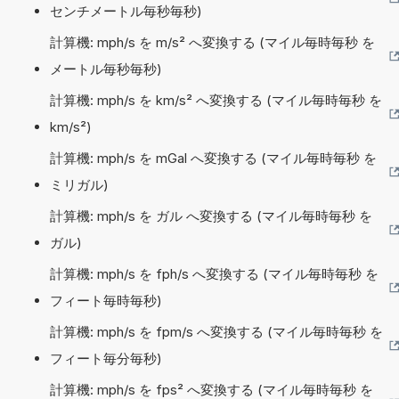
センチメートル毎秒毎秒)
計算機: mph/s を m/s² へ変換する (マイル毎時毎秒 を
メートル毎秒毎秒)
計算機: mph/s を km/s² へ変換する (マイル毎時毎秒 を
km/s²)
計算機: mph/s を mGal へ変換する (マイル毎時毎秒 を
ミリガル)
計算機: mph/s を ガル へ変換する (マイル毎時毎秒 を
ガル)
計算機: mph/s を fph/s へ変換する (マイル毎時毎秒 を
フィート毎時毎秒)
計算機: mph/s を fpm/s へ変換する (マイル毎時毎秒 を
フィート毎分毎秒)
計算機: mph/s を fps² へ変換する (マイル毎時毎秒 を