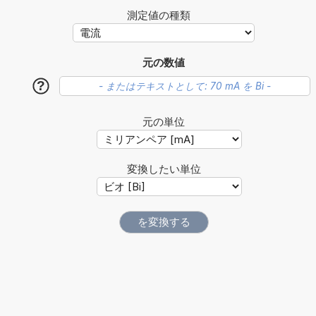
測定値の種類
元の数値
?
元の単位
変換したい単位