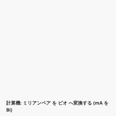
計算機: ミリアンペア を ビオ へ変換する (mA を
Bi)