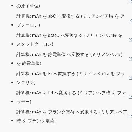
の原子単位)
計算機: mAh を abC へ変換する (ミリアンペア時 を ア
ブクーロン)
計算機: mAh を statC へ変換する (ミリアンペア時 を
スタットクーロン)
計算機: mAh を 静電単位 へ変換する (ミリアンペア時
を 静電単位)
計算機: mAh を Fr へ変換する (ミリアンペア時 を フラ
ンクリン)
計算機: mAh を Fd へ変換する (ミリアンペア時 を ファ
ラデー)
計算機: mAh を プランク電荷 へ変換する (ミリアンペア
時 を プランク電荷)