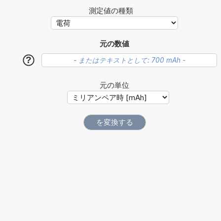
測定値の種類
元の数値
?
元の単位