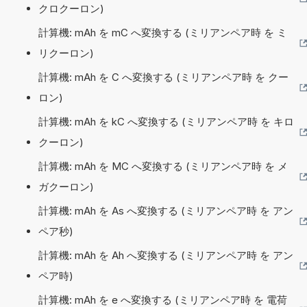
クロクーロン)
計算機: mAh を mC へ変換する (ミリアンペア時 を ミ
リクーロン)
計算機: mAh を C へ変換する (ミリアンペア時 を クー
ロン)
計算機: mAh を kC へ変換する (ミリアンペア時 を キロ
クーロン)
計算機: mAh を MC へ変換する (ミリアンペア時 を メ
ガクーロン)
計算機: mAh を As へ変換する (ミリアンペア時 を アン
ペア秒)
計算機: mAh を Ah へ変換する (ミリアンペア時 を アン
ペア時)
計算機: mAh を e へ変換する (ミリアンペア時 を 電荷