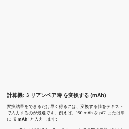
計算機: ミリアンペア時 を変換する (mAh)
変換結果をできるだけ早く得るには、変換する値をテキスト
で入力するのが最適です。例えば、'60 mAh を pC' または単
に '8
mAh
' と入力します: