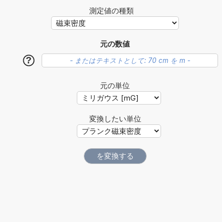
測定値の種類
元の数値
?
元の単位
変換したい単位