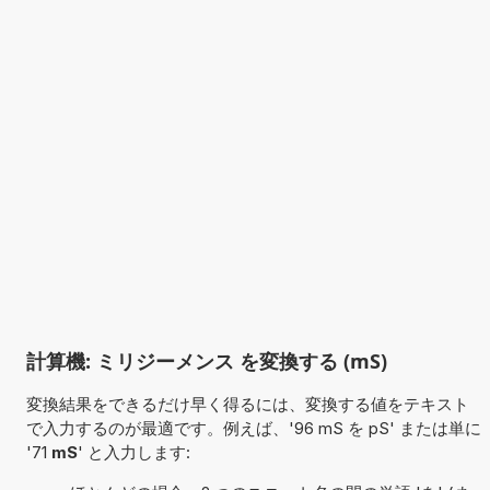
計算機: ミリジーメンス を変換する (mS)
変換結果をできるだけ早く得るには、変換する値をテキスト
で入力するのが最適です。例えば、'96 mS を pS' または単に
'71
mS
' と入力します: