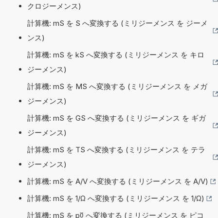
クロジーメンス)
計算機: mS を S へ変換する (ミリジーメンス を ジーメ
ンス)
計算機: mS を kS へ変換する (ミリジーメンス を キロ
ジーメンス)
計算機: mS を MS へ変換する (ミリジーメンス を メガ
ジーメンス)
計算機: mS を GS へ変換する (ミリジーメンス を ギガ
ジーメンス)
計算機: mS を TS へ変換する (ミリジーメンス を テラ
ジーメンス)
計算機: mS を A/V へ変換する (ミリジーメンス を A/V)
計算機: mS を 1/Ω へ変換する (ミリジーメンス を 1/Ω)
計算機: mS を p℧ へ変換する (ミリジーメンス を ピコ