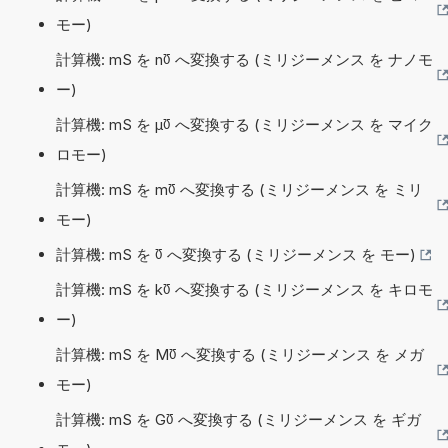
モー)
計算機: mS を n℧ へ変換する (ミリジーメンス を ナノモ
ー)
計算機: mS を µ℧ へ変換する (ミリジーメンス を マイク
ロモー)
計算機: mS を m℧ へ変換する (ミリジーメンス を ミリ
モー)
計算機: mS を ℧ へ変換する (ミリジーメンス を モー)
計算機: mS を k℧ へ変換する (ミリジーメンス を キロモ
ー)
計算機: mS を M℧ へ変換する (ミリジーメンス を メガ
モー)
計算機: mS を G℧ へ変換する (ミリジーメンス を ギガ