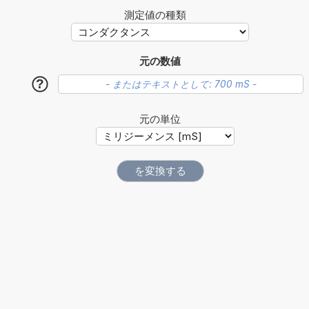
測定値の種類
元の数値
?
元の単位