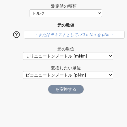
測定値の種類
元の数値
?
元の単位
変換したい単位