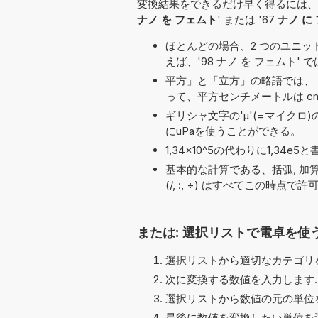
変換結果をできるだけ早く得るには、
ナノ を フェムト
' または '67
ナノ に
ほとんどの場合、2 つのユニット名の
えば、'98 ナノ を フェムト' で
平方」と「立方」の略語では、「
って、平方センチメートルは cm
ギリシャ文字の'μ'(=マイクロ
にuPaを使うことができる。
1,34×10^5の代わりに1,3
基本的な計算である、括弧, 加算 (+), 平方
(/, :, ÷) はすべてこの時点
または: 選択リストで電卓を使
選択リストから適切なカテゴリを
次に変換する数値を入力します.
選択リストから数値の元の単位を
最後に数値を変換したい単位を選