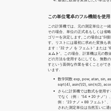
この単位電卓のフル機能を使用
この計算機では、元の測定単位と一緒に変
その場合、単位の正式名もしくは省略
ゴリーを決定します, この場合は'SI
す。リストには最初に求めた変換も表
ます：'32 ナノ を フェムト' または '6
ェムト
'。この場合、計算機は元の数
どの方法を使用するにしても、無数の
すという面倒な作業を省くことができ
います.
数学関数 exp, pow, atan, sin, 
sqrt(4), asin(1/2), sin(π/2), a
さらに計算機では数式を使用す
でなく（例： '54 * 20 
例： '23 ナノ + 88 フェムト' 、
された測定単位は当然互いに適