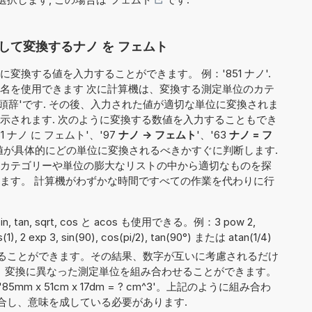
して変換するナノ を フェムト
換する値を入力することができます。 例：'851 ナノ'.
名を使用できます 次に計算機は、変換する測定単位のカテ
接頭辞'です. その後、入力された値が適切な単位に変換されま
示されます. 次のように変換する数値を入力することもでき
1 ナノ に フェムト'、'97
ナノ -> フェムト
'、'63
ナノ = フ
値が具体的にどの単位に変換されるべきかすぐに判断します.
カテゴリーや単位の膨大なリストの中から適切なものを探
ます。 計算機がわずかな時間ですべての作業を代わりに行
asin, tan, sqrt, cos と acos も使用できる。例：3 pow 2,
cos(1), 2 exp 3, sin(90), cos(pi/2), tan(90°) または atan(1/4)
ることができます。その結果、数字が互いに考慮されるだけ
ナノ'）、変換に異なった測定単位を組み合わせることができます。
'85mm x 51cm x 17dm = ? cm^3'。上記のように組み合わ
合し、意味を成している必要があります.