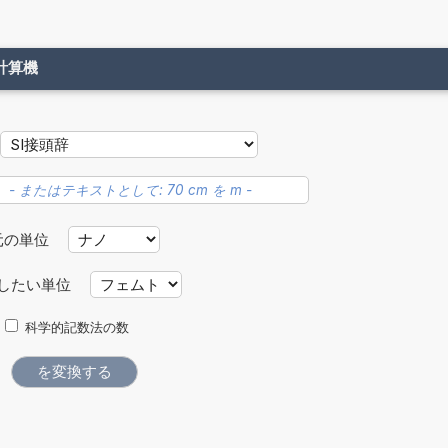
計算機
元の単位
したい単位
科学的記数法の数