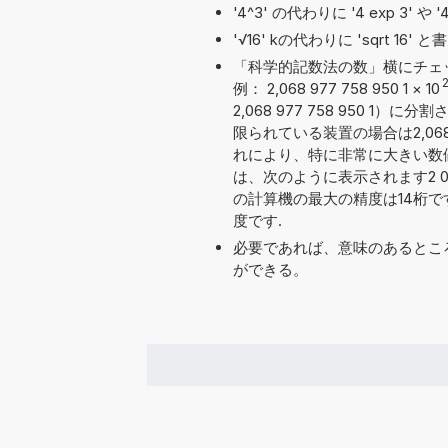
'4^3' の代わりに '4 exp 3' 
'√16' kの代わりに 'sqrt 1
「科学的記数法の数」横にチェ
2
例： 2,068 977 758 950 1
×
10
2,068 977 758 950
限られている装置の場合は2,068 
れにより、特に非常に大きい数
は、次のように表示されます2 068 
の計算機の最大の精度は14桁
度です.
必要であれば、意味のあるとこ
ができる。