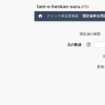
tani-o-henkan-suru
.info
クイック単位変換器
測定値単位用
測定値の種類
元の数値
?
変換