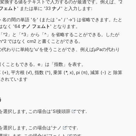
変換する値をテキストで入力するのが最適です。例えば、'2
 フェムト
' または単に '33
ナノ
' と入力します:
間の単語 'を' (または '=' / '->') は省略できます。たと
はなく '64
ナノ フェムト
' となります。
^2」と「^3」から「^」を省略することができる。したが
^2 ではなく cm2 と書くことができる。
)の代わりに単純な'u'を使うことができ、例えばµPaの代わり
4e5と書くこともできる。e」は「指数」を表す。
根 (√), 指数 (^), 乗算 (*, x), pi (π), 減算 (-) と 除算
で許可されています
う
選択します, この場合は'
SI接頭辞
'です.
選択します, この場合は'
ナノ
'です.
択します, この場合は'
フェムト
'です.