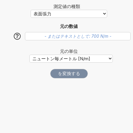
測定値の種類
元の数値
?
元の単位