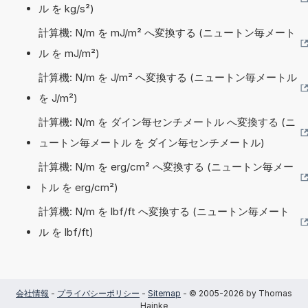
ル を kg/s²)
計算機: N/m を mJ/m² へ変換する (ニュートン毎メート
ル を mJ/m²)
計算機: N/m を J/m² へ変換する (ニュートン毎メートル
を J/m²)
計算機: N/m を ダイン毎センチメートル へ変換する (ニ
ュートン毎メートル を ダイン毎センチメートル)
計算機: N/m を erg/cm² へ変換する (ニュートン毎メー
トル を erg/cm²)
計算機: N/m を lbf/ft へ変換する (ニュートン毎メート
ル を lbf/ft)
会社情報
-
プライバシーポリシー
-
Sitemap
- © 2005-2026 by Thomas
Hainke