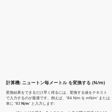
計算機: ニュートン毎メートル を変換する (N/m)
変換結果をできるだけ早く得るには、変換する値をテキスト
で入力するのが最適です。例えば、'84 N/m を mN/m' または
単に '83
N/m
' と入力します: