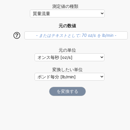
測定値の種類
元の数値
?
元の単位
変換したい単位