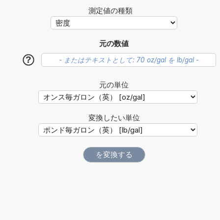
測定値の種類
元の数値
?
元の単位
変換したい単位