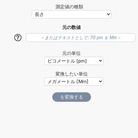
測定値の種類
元の数値
?
元の単位
変換したい単位