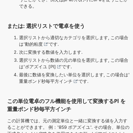
できる。
または: 選択リストで電卓を使う
選択リストから適切なカテゴリを選択します, この場合
は'
動的粘度
'です.
次に変換する数値を入力します.
選択リストから数値の元の単位を選択します, この場合
は'
ポアズイユ [Pl]
'です.
最後に数値を変換したい単位を選択します, この場合は'
重量ポンド秒毎平方インチ
'です.
この単位電卓のフル機能を使用して変換するPl を
重量ポンド秒毎平方インチ
この計算機では、元の測定単位と一緒に変換する値を入力す
ることができます。 例：'859 ポアズイユ'. その場合、単位の