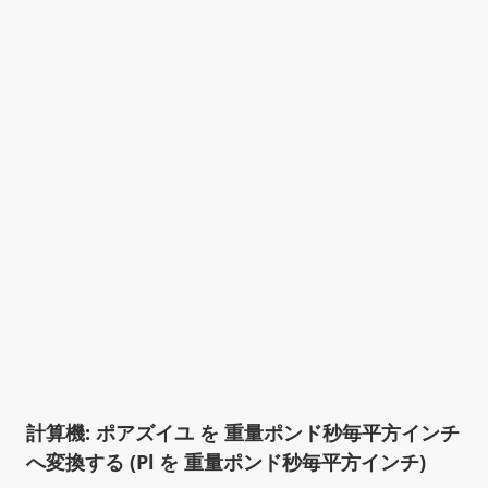
計算機: ポアズイユ を 重量ポンド秒毎平方インチ
へ変換する (Pl を 重量ポンド秒毎平方インチ)