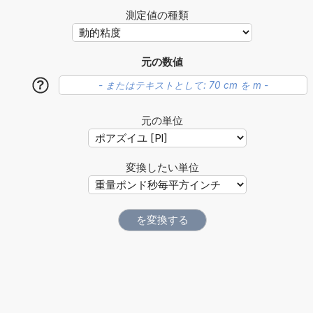
測定値の種類
元の数値
?
元の単位
変換したい単位