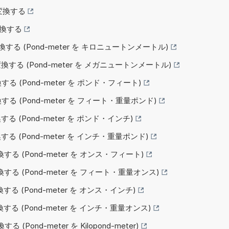
へ変換する
へ変換する
へ変換する (Pond-meter を キロニュートンメートル)
へ変換する (Pond-meter を メガニュートンメートル)
へ変換する (Pond-meter を ポンド・フィート)
へ変換する (Pond-meter を フィート・重量ポンド)
へ変換する (Pond-meter を ポンド・インチ)
へ変換する (Pond-meter を インチ・重量ポンド)
へ変換する (Pond-meter を オンス・フィート)
 へ変換する (Pond-meter を フィート・重量オンス)
へ変換する (Pond-meter を オンス・インチ)
へ変換する (Pond-meter を インチ・重量オンス)
る (Pond-meter を Kilopond-meter)