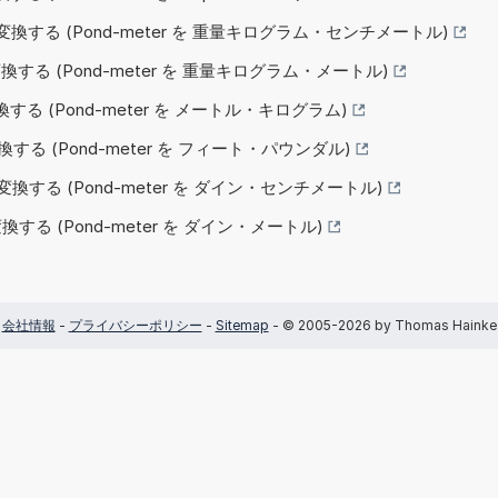
cm へ変換する (Pond-meter を 重量キログラム・センチメートル)
 へ変換する (Pond-meter を 重量キログラム・メートル)
へ変換する (Pond-meter を メートル・キログラム)
 へ変換する (Pond-meter を フィート・パウンダル)
m へ変換する (Pond-meter を ダイン・センチメートル)
へ変換する (Pond-meter を ダイン・メートル)
会社情報
-
プライバシーポリシー
-
Sitemap
- © 2005-2026 by Thomas Hainke