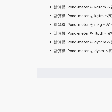
計算機: Pond-meter を kgf
計算機: Pond-meter を kgfm
計算機: Pond-meter を mkg 
計算機: Pond-meter を ftpdl
計算機: Pond-meter を dync
計算機: Pond-meter を dynm 