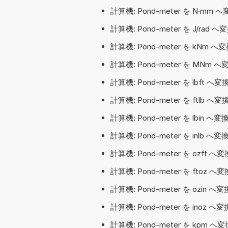
計算機: Pond-meter を N·mm 
計算機: Pond-meter を J/rad 
計算機: Pond-meter を kNm 
計算機: Pond-meter を MNm 
計算機: Pond-meter を lbft 
計算機: Pond-meter を ftlb 
計算機: Pond-meter を lbin 
計算機: Pond-meter を inlb 
計算機: Pond-meter を ozft 
計算機: Pond-meter を ftoz
計算機: Pond-meter を ozin 
計算機: Pond-meter を inoz 
計算機: Pond-meter を kpm へ変換す