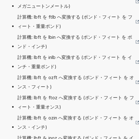
メガニュートンメートル)
計算機: lbft を ftlb へ変換する (ポンド・フィート を フ
ィート・重量ポンド)
計算機: lbft を lbin へ変換する (ポンド・フィート を ポ
ンド・インチ)
計算機: lbft を inlb へ変換する (ポンド・フィート を イ
ンチ・重量ポンド)
計算機: lbft を ozft へ変換する (ポンド・フィート を オ
ンス・フィート)
計算機: lbft を ftoz へ変換する (ポンド・フィート を フ
ィート・重量オンス)
計算機: lbft を ozin へ変換する (ポンド・フィート を オ
ンス・インチ)
計算機: lbft を inoz へ変換する (ポンド・フィート を イ