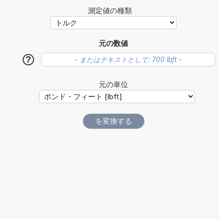
測定値の種類
元の数値
?
元の単位