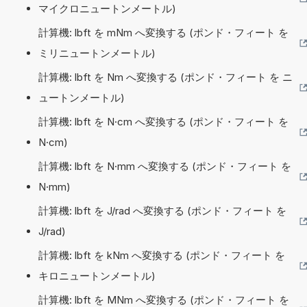
マイクロニュートンメートル)
計算機: lbft を mNm へ変換する (ポンド・フィート を
ミリニュートンメートル)
計算機: lbft を Nm へ変換する (ポンド・フィート を ニ
ュートンメートル)
計算機: lbft を N·cm へ変換する (ポンド・フィート を
N·cm)
計算機: lbft を N·mm へ変換する (ポンド・フィート を
N·mm)
計算機: lbft を J/rad へ変換する (ポンド・フィート を
J/rad)
計算機: lbft を kNm へ変換する (ポンド・フィート を
キロニュートンメートル)
計算機: lbft を MNm へ変換する (ポンド・フィート を