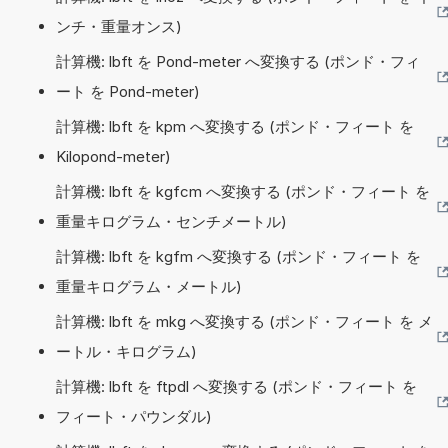
ンチ・重量オンス)
計算機: lbft を Pond-meter へ変換する (ポンド・フィ
ート を Pond-meter)
計算機: lbft を kpm へ変換する (ポンド・フィート を
Kilopond-meter)
計算機: lbft を kgfcm へ変換する (ポンド・フィート を
重量キログラム・センチメートル)
計算機: lbft を kgfm へ変換する (ポンド・フィート を
重量キログラム・メートル)
計算機: lbft を mkg へ変換する (ポンド・フィート を メ
ートル・キログラム)
計算機: lbft を ftpdl へ変換する (ポンド・フィート を
フィート・パウンダル)