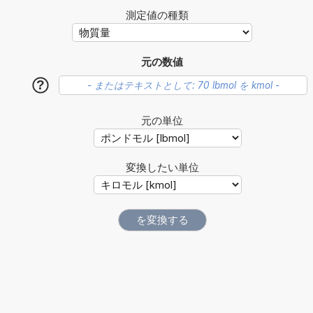
測定値の種類
元の数値
?
元の単位
変換したい単位