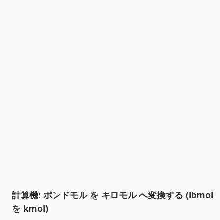
計算機: ポンドモル を キロモル へ変換する (lbmol
を kmol)