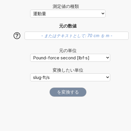
測定値の種類
元の数値
?
元の単位
変換したい単位