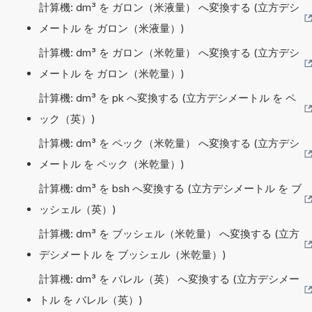
計算機: dm³ を ガロン（米液量） へ変換する (立方デシ
メートル を ガロン（米液量）)
計算機: dm³ を ガロン（米乾量） へ変換する (立方デシ
メートル を ガロン（米乾量）)
計算機: dm³ を pk へ変換する (立方デシメートル を ペ
ック（英）)
計算機: dm³ を ペック（米乾量） へ変換する (立方デシ
メートル を ペック（米乾量）)
計算機: dm³ を bsh へ変換する (立方デシメートル を ブ
ッシェル（英）)
計算機: dm³ を ブッシェル（米乾量） へ変換する (立方
デシメートル を ブッシェル（米乾量）)
計算機: dm³ を バレル（英） へ変換する (立方デシメー
トル を バレル（英）)