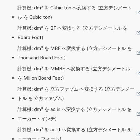
計算機: dm³ を Cubic ton へ変換する (立方デシメート
ル を Cubic ton)
計算機: dm³ を BF へ変換する (立方デシメートル を
Board Foot)
計算機: dm³ を MBF へ変換する (立方デシメートル を
Thousand Board Feet)
計算機: dm³ を MMBF へ変換する (立方デシメートル
を Million Board Feet)
計算機: dm³ を 立方ファゾム へ変換する (立方デシメー
トル を 立方ファゾム)
計算機: dm³ を ac in へ変換する (立方デシメートル を
エーカー・インチ)
計算機: dm³ を ac ft へ変換する (立方デシメートル を
エーカー・フィート)