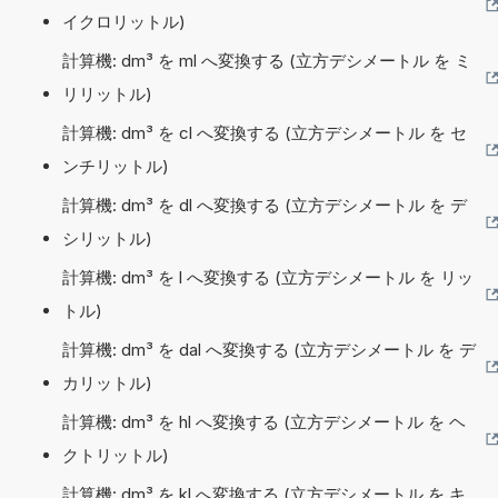
イクロリットル)
計算機: dm³ を ml へ変換する (立方デシメートル を ミ
リリットル)
計算機: dm³ を cl へ変換する (立方デシメートル を セ
ンチリットル)
計算機: dm³ を dl へ変換する (立方デシメートル を デ
シリットル)
計算機: dm³ を l へ変換する (立方デシメートル を リッ
トル)
計算機: dm³ を dal へ変換する (立方デシメートル を デ
カリットル)
計算機: dm³ を hl へ変換する (立方デシメートル を ヘ
クトリットル)
計算機: dm³ を kl へ変換する (立方デシメートル を キ