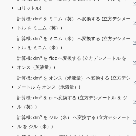
ロリットル)
計算機: dm³ を ミニム（英） へ変換する (立方デシメー
トル を ミニム（英）)
計算機: dm³ を ミニム（米） へ変換する (立方デシメー
トル を ミニム（米）)
計算機: dm³ を floz へ変換する (立方デシメートル を
オンス（英液量）)
計算機: dm³ を オンス（米液量） へ変換する (立方デシ
メートル を オンス（米液量）)
計算機: dm³ を gi へ変換する (立方デシメートル を ジ
ル（英）)
計算機: dm³ を ジル（米） へ変換する (立方デシメート
ル を ジル（米）)