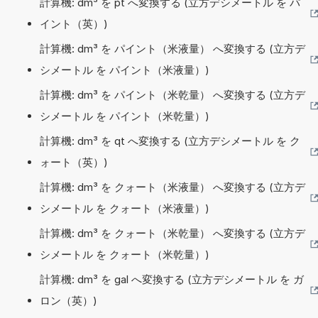
計算機: dm³ を pt へ変換する (立方デシメートル を パ
イント（英）)
計算機: dm³ を パイント（米液量） へ変換する (立方デ
シメートル を パイント（米液量）)
計算機: dm³ を パイント（米乾量） へ変換する (立方デ
シメートル を パイント（米乾量）)
計算機: dm³ を qt へ変換する (立方デシメートル を ク
ォート（英）)
計算機: dm³ を クォート（米液量） へ変換する (立方デ
シメートル を クォート（米液量）)
計算機: dm³ を クォート（米乾量） へ変換する (立方デ
シメートル を クォート（米乾量）)
計算機: dm³ を gal へ変換する (立方デシメートル を ガ
ロン（英）)