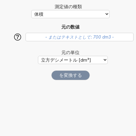
測定値の種類
元の数値
?
元の単位