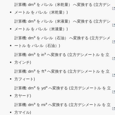
計算機: dm³ を バレル（米乾量） へ変換する (立方デシ
メートル を バレル（米乾量）)
計算機: dm³ を バレル（米液量） へ変換する (立方デシ
メートル を バレル（米液量）)
計算機: dm³ を バレル（石油） へ変換する (立方デシメ
ートル を バレル（石油）)
計算機: dm³ を in³ へ変換する (立方デシメートル を 立
方インチ)
計算機: dm³ を ft³ へ変換する (立方デシメートル を 立
方フィート)
計算機: dm³ を yd³ へ変換する (立方デシメートル を 立
方ヤード)
計算機: dm³ を mi³ へ変換する (立方デシメートル を 立
方マイル)