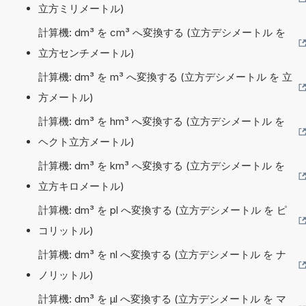
立方ミリメートル)
計算機: dm³ を cm³ へ変換する (立方デシメートル を
立方センチメートル)
計算機: dm³ を m³ へ変換する (立方デシメートル を 立
方メートル)
計算機: dm³ を hm³ へ変換する (立方デシメートル を
ヘクト立方メートル)
計算機: dm³ を km³ へ変換する (立方デシメートル を
立方キロメートル)
計算機: dm³ を pl へ変換する (立方デシメートル を ピ
コリットル)
計算機: dm³ を nl へ変換する (立方デシメートル を ナ
ノリットル)
計算機: dm³ を µl へ変換する (立方デシメートル を マ