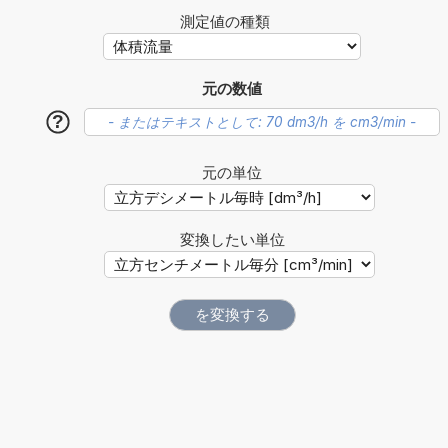
測定値の種類
元の数値
?
元の単位
変換したい単位