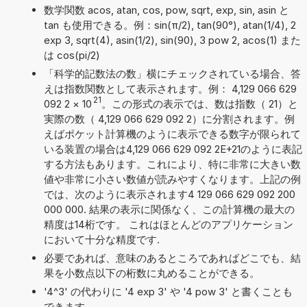
数学関数 acos, atan, cos, pow, sqrt, exp, sin, asin と
tan も使用できる。例：sin(π/2), tan(90°), atan(1/4), 2
exp 3, sqrt(4), asin(1/2), sin(90), 3 pow 2, acos(1) また
は cos(pi/2)
「科学的記数法の数」横にチェックされている場合、答
えは指数関数として表示されます。例： 4,129 066 629
21
092 2
×
10
。この形式の表示では、数は指数（ 21）と
実際の数（ 4,129 066 629 092 2）に分割されます。例
えばポケット計算機のように表示できる数字が限られて
いる装置の場合は4,129 066 629 092 2E+21のように表記
する方法もあります。これにより、特に非常に大きい数
値や非常に小さい数値が読みやすくなります。上記の例
では、次のように表示されます4 129 066 629 092 200
000 000. 結果の表示に関係なく、この計算機の最大の
精度は14桁です。 これはほとんどのアプリケーション
において十分な精度です.
必要であれば、意味のあるところであればどこでも、結
果を小数点以下の桁数に丸めることができる。
'4^3' の代わりに '4 exp 3' や '4 pow 3' と書くことも
できます。