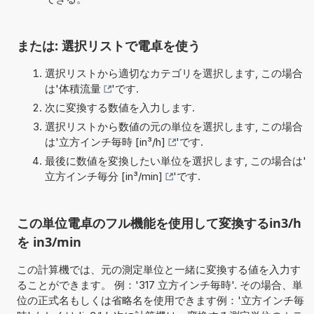
または: 選択リストで電卓を使う
選択リストから適切なカテゴリを選択します, この場合
は'
体積流量
'です.
次に変換する数値を入力します.
選択リストから数値の元の単位を選択します, この場合
は'
立方インチ毎時 [in³/h]
'です.
最後に数値を変換したい単位を選択します, この場合は'
立方インチ毎分 [in³/min]
'です.
この単位電卓のフル機能を使用して変換するin3/h
を in3/min
この計算機では、元の測定単位と一緒に変換する値を入力す
ることができます。 例：'317 立方インチ毎時'. その場合、単
位の正式名もしくは省略名を使用できます例：'立方インチ毎