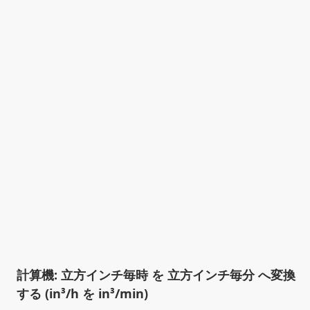
計算機: 立方インチ毎時 を 立方インチ毎分 へ変換
する (in³/h を in³/min)