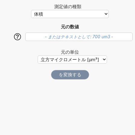
測定値の種類
元の数値
?
元の単位