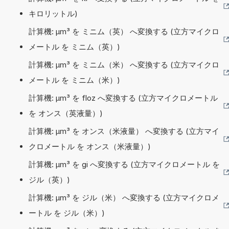
キロリットル)
計算機: µm³ を ミニム（英） へ変換する (立方マイクロ
メートル を ミニム（英）)
計算機: µm³ を ミニム（米） へ変換する (立方マイクロ
メートル を ミニム（米）)
計算機: µm³ を floz へ変換する (立方マイクロメートル
を オンス（英液量）)
計算機: µm³ を オンス（米液量） へ変換する (立方マイ
クロメートル を オンス（米液量）)
計算機: µm³ を gi へ変換する (立方マイクロメートル を
ジル（英）)
計算機: µm³ を ジル（米） へ変換する (立方マイクロメ
ートル を ジル（米）)