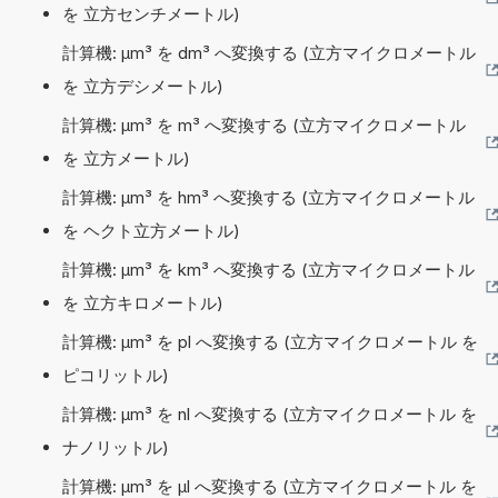
を 立方センチメートル)
計算機: µm³ を dm³ へ変換する (立方マイクロメートル
を 立方デシメートル)
計算機: µm³ を m³ へ変換する (立方マイクロメートル
を 立方メートル)
計算機: µm³ を hm³ へ変換する (立方マイクロメートル
を ヘクト立方メートル)
計算機: µm³ を km³ へ変換する (立方マイクロメートル
を 立方キロメートル)
計算機: µm³ を pl へ変換する (立方マイクロメートル を
ピコリットル)
計算機: µm³ を nl へ変換する (立方マイクロメートル を
ナノリットル)
計算機: µm³ を µl へ変換する (立方マイクロメートル を