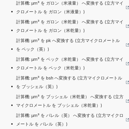
計算機: µm³ を ガロン（米液量） へ変換する (立方マイ
クロメートル を ガロン（米液量）)
計算機: µm³ を ガロン（米乾量） へ変換する (立方マイ
クロメートル を ガロン（米乾量）)
計算機: µm³ を pk へ変換する (立方マイクロメートル
を ペック（英）)
計算機: µm³ を ペック（米乾量） へ変換する (立方マイ
クロメートル を ペック（米乾量）)
計算機: µm³ を bsh へ変換する (立方マイクロメートル
を ブッシェル（英）)
計算機: µm³ を ブッシェル（米乾量） へ変換する (立方
マイクロメートル を ブッシェル（米乾量）)
計算機: µm³ を バレル（英） へ変換する (立方マイクロ
メートル を バレル（英）)