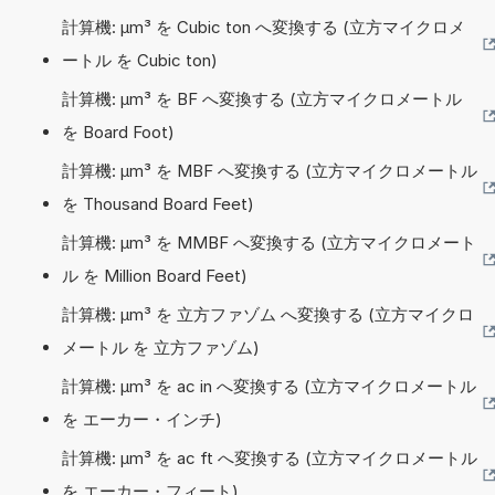
計算機: µm³ を Cubic ton へ変換する (立方マイクロメ
ートル を Cubic ton)
計算機: µm³ を BF へ変換する (立方マイクロメートル
を Board Foot)
計算機: µm³ を MBF へ変換する (立方マイクロメートル
を Thousand Board Feet)
計算機: µm³ を MMBF へ変換する (立方マイクロメート
ル を Million Board Feet)
計算機: µm³ を 立方ファゾム へ変換する (立方マイクロ
メートル を 立方ファゾム)
計算機: µm³ を ac in へ変換する (立方マイクロメートル
を エーカー・インチ)
計算機: µm³ を ac ft へ変換する (立方マイクロメートル
を エーカー・フィート)