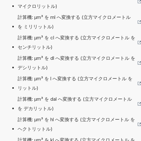
マイクロリットル)
計算機: µm³ を ml へ変換する (立方マイクロメートル
を ミリリットル)
計算機: µm³ を cl へ変換する (立方マイクロメートル を
センチリットル)
計算機: µm³ を dl へ変換する (立方マイクロメートル を
デシリットル)
計算機: µm³ を l へ変換する (立方マイクロメートル を
リットル)
計算機: µm³ を dal へ変換する (立方マイクロメートル
を デカリットル)
計算機: µm³ を hl へ変換する (立方マイクロメートル を
ヘクトリットル)
計算機: µm³ を kl へ変換する (立方マイクロメートル を