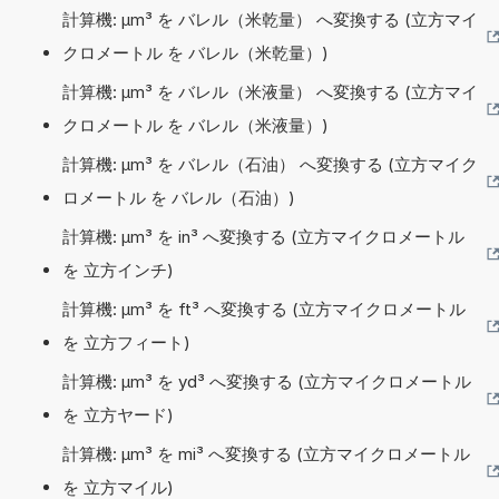
計算機: µm³ を バレル（米乾量） へ変換する (立方マイ
クロメートル を バレル（米乾量）)
計算機: µm³ を バレル（米液量） へ変換する (立方マイ
クロメートル を バレル（米液量）)
計算機: µm³ を バレル（石油） へ変換する (立方マイク
ロメートル を バレル（石油）)
計算機: µm³ を in³ へ変換する (立方マイクロメートル
を 立方インチ)
計算機: µm³ を ft³ へ変換する (立方マイクロメートル
を 立方フィート)
計算機: µm³ を yd³ へ変換する (立方マイクロメートル
を 立方ヤード)
計算機: µm³ を mi³ へ変換する (立方マイクロメートル
を 立方マイル)