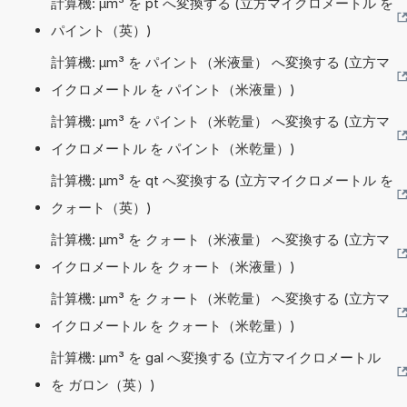
計算機: µm³ を pt へ変換する (立方マイクロメートル を
パイント（英）)
計算機: µm³ を パイント（米液量） へ変換する (立方マ
イクロメートル を パイント（米液量）)
計算機: µm³ を パイント（米乾量） へ変換する (立方マ
イクロメートル を パイント（米乾量）)
計算機: µm³ を qt へ変換する (立方マイクロメートル を
クォート（英）)
計算機: µm³ を クォート（米液量） へ変換する (立方マ
イクロメートル を クォート（米液量）)
計算機: µm³ を クォート（米乾量） へ変換する (立方マ
イクロメートル を クォート（米乾量）)
計算機: µm³ を gal へ変換する (立方マイクロメートル
を ガロン（英）)