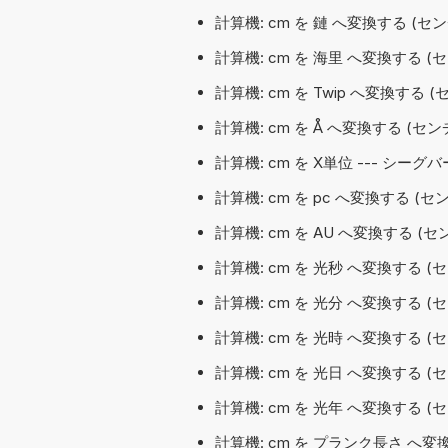
計算機: cm を 鏈 へ変換する (セ
計算機: cm を 海里 へ変換する (
計算機: cm を Twip へ変換する (
計算機: cm を Å へ変換する (
計算機: cm を X単位 --- シー
計算機: cm を pc へ変換する (
計算機: cm を AU へ変換する (
計算機: cm を 光秒 へ変換する (
計算機: cm を 光分 へ変換する (
計算機: cm を 光時 へ変換する (
計算機: cm を 光日 へ変換する (
計算機: cm を 光年 へ変換する (
計算機: cm を プランク長さ へ変