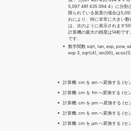
5,097 481 435 094
限られている装置の場合は5,097 
れにより、特に非常に大きい数
は、次のように表示されます509 74
計算機の最大の精度は14桁で
です.
数学関数 sqrt, tan, exp, pow, 
exp 3, sqrt(4), sin(90), acos(1
計算機: cm を am へ変換する 
計算機: cm を fm へ変換する 
計算機: cm を pm へ変換する 
計算機: cm を nm へ変換する 
計算機: cm を µm へ変換する 