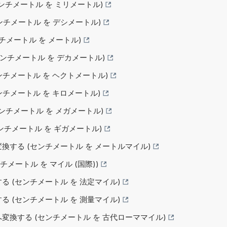
(センチメートル を ミリメートル)
(センチメートル を デシメートル)
ンチメートル を メートル)
(センチメートル を デカメートル)
(センチメートル を ヘクトメートル)
(センチメートル を キロメートル)
(センチメートル を メガメートル)
(センチメートル を ギガメートル)
へ変換する (センチメートル を メートルマイル)
ンチメートル を マイル (国際))
する (センチメートル を 法定マイル)
する (センチメートル を 測量マイル)
 へ変換する (センチメートル を 古代ローママイル)