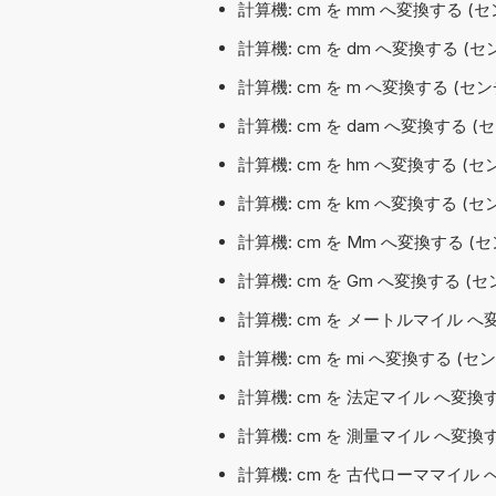
計算機: cm を mm へ変換する 
計算機: cm を dm へ変換する 
計算機: cm を m へ変換する (セ
計算機: cm を dam へ変換する 
計算機: cm を hm へ変換する 
計算機: cm を km へ変換する 
計算機: cm を Mm へ変換する 
計算機: cm を Gm へ変換する 
計算機: cm を メートルマイル 
計算機: cm を mi へ変換する (セ
計算機: cm を 法定マイル へ変換
計算機: cm を 測量マイル へ変換
計算機: cm を 古代ローママイル