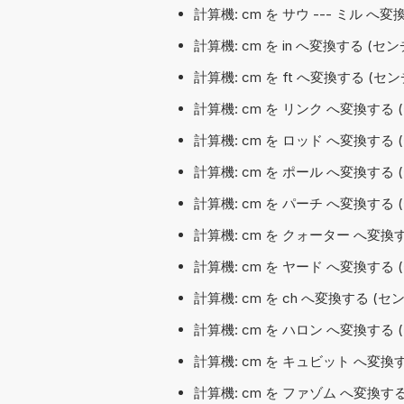
計算機: cm を サウ --- ミル へ
計算機: cm を in へ変換する (セ
計算機: cm を ft へ変換する (
計算機: cm を リンク へ変換する
計算機: cm を ロッド へ変換する
計算機: cm を ポール へ変換する
計算機: cm を パーチ へ変換する
計算機: cm を クォーター へ変換
計算機: cm を ヤード へ変換する
計算機: cm を ch へ変換する (
計算機: cm を ハロン へ変換する
計算機: cm を キュビット へ変換
計算機: cm を ファゾム へ変換す