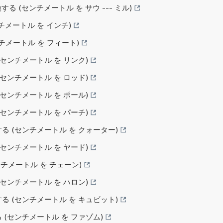
変換する (センチメートル を サウ --- ミル)
ンチメートル を インチ)
センチメートル を フィート)
 (センチメートル を リンク)
 (センチメートル を ロッド)
 (センチメートル を ポール)
 (センチメートル を パーチ)
する (センチメートル を クォーター)
 (センチメートル を ヤード)
センチメートル を チェーン)
 (センチメートル を ハロン)
する (センチメートル を キュビット)
る (センチメートル を ファゾム)