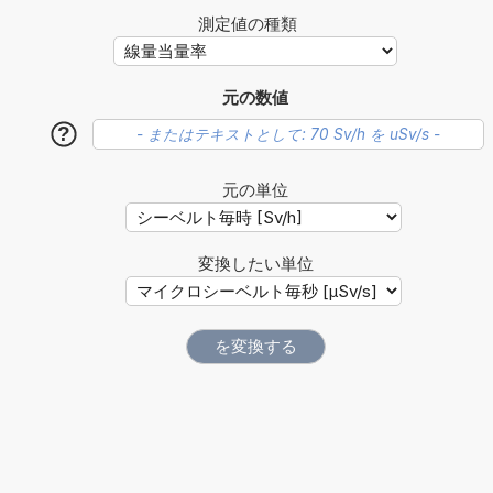
測定値の種類
元の数値
?
元の単位
変換したい単位