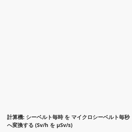
計算機: シーベルト毎時 を マイクロシーベルト毎秒
へ変換する (Sv/h を µSv/s)