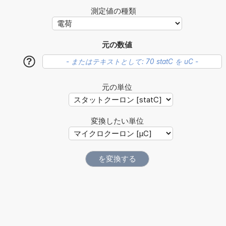
測定値の種類
元の数値
?
元の単位
変換したい単位