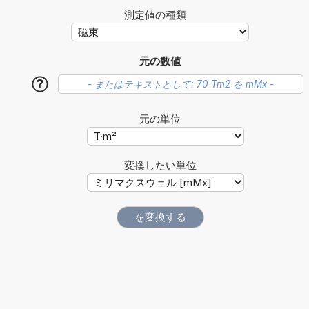
測定値の種類
元の数値
?
元の単位
変換したい単位