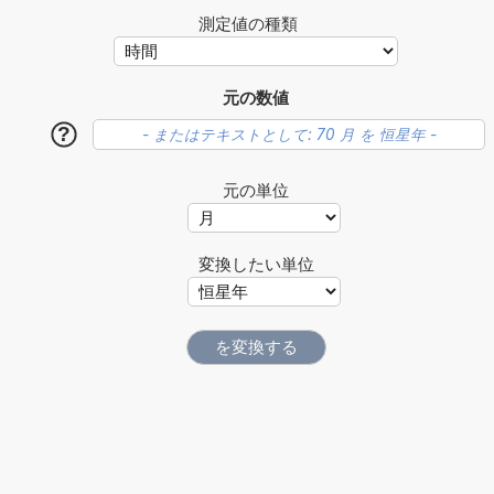
測定値の種類
元の数値
?
元の単位
変換したい単位