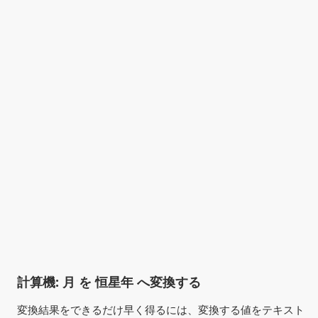
計算機: 月 を 恒星年 へ変換する
変換結果をできるだけ早く得るには、変換する値をテキスト