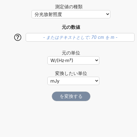
測定値の種類
元の数値
?
元の単位
変換したい単位