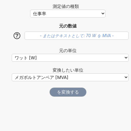
測定値の種類
元の数値
?
元の単位
変換したい単位