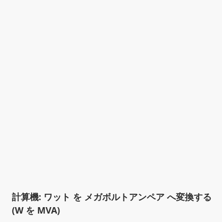
計算機: ワット を メガボルトアンペア へ変換する
(W を MVA)