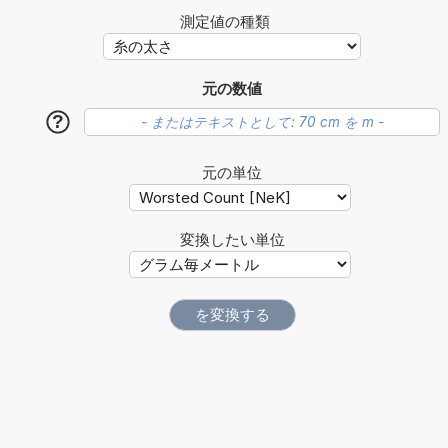
測定値の種類
元の数値
?
元の単位
変換したい単位