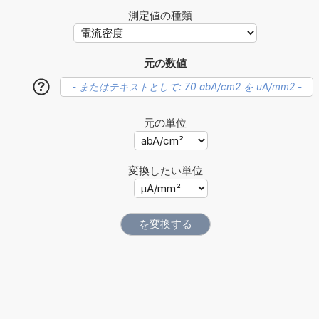
測定値の種類
元の数値
?
元の単位
変換したい単位