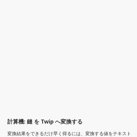
計算機: 鏈 を Twip へ変換する
変換結果をできるだけ早く得るには、変換する値をテキスト