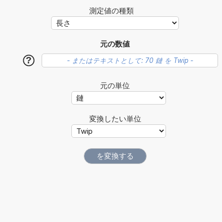
測定値の種類
元の数値
?
元の単位
変換したい単位