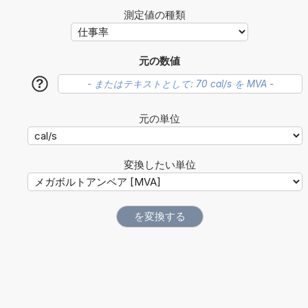
測定値の種類
元の数値
?
元の単位
変換したい単位