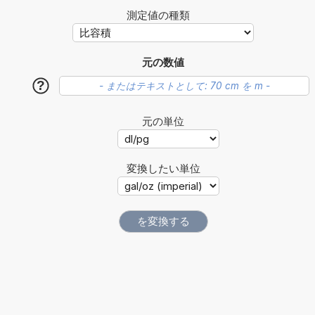
測定値の種類
元の数値
?
元の単位
変換したい単位