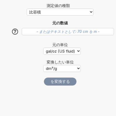
測定値の種類
元の数値
?
元の単位
変換したい単位