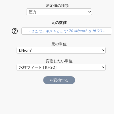
測定値の種類
元の数値
?
元の単位
変換したい単位