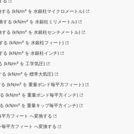
換する
へ変換する (kN/m² を 水銀柱マイクロメートル)
変換する (kN/m² を 水銀柱ミリメートル)
変換する (kN/m² を 水銀柱センチメートル)
換する (kN/m² を 水銀柱フィート)
換する (kN/m² を 水銀柱インチ)
る (kN/m² を 工学気圧)
する (kN/m² を 標準大気圧)
換する (kN/m² を 重量ポンド毎平方フィート)
換する (kN/m² を 重量ポンド毎平方インチ)
換する (kN/m² を 重量キップ毎平方インチ)
ダル毎平方フィート へ変換する
トトン毎平方フィート へ変換する