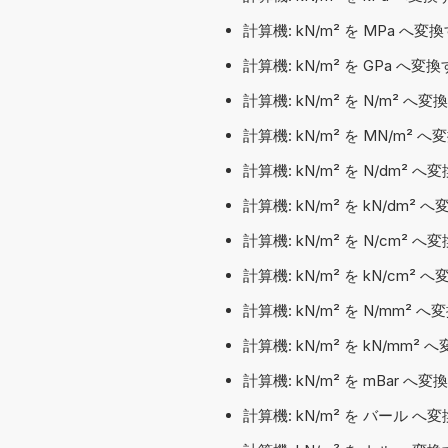
計算機: kN/m² を MPa へ変
計算機: kN/m² を GPa へ変
計算機: kN/m² を N/m² へ変
計算機: kN/m² を MN/m² 
計算機: kN/m² を N/dm² へ
計算機: kN/m² を kN/dm² 
計算機: kN/m² を N/cm² へ
計算機: kN/m² を kN/cm² 
計算機: kN/m² を N/mm² 
計算機: kN/m² を kN/mm² 
計算機: kN/m² を mBar へ変
計算機: kN/m² を バール へ