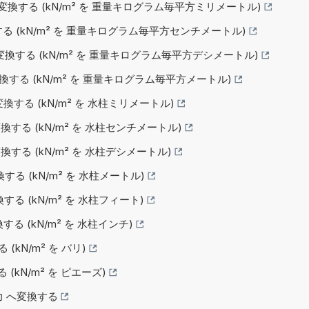
m² へ変換する (kN/m² を 重量キログラム毎平方ミリメートル)
変換する (kN/m² を 重量キログラム毎平方センチメートル)
m² へ変換する (kN/m² を 重量キログラム毎平方デシメートル)
² へ変換する (kN/m² を 重量キログラム毎平方メートル)
へ変換する (kN/m² を 水柱ミリメートル)
へ変換する (kN/m² を 水柱センチメートル)
へ変換する (kN/m² を 水柱デシメートル)
変換する (kN/m² を 水柱メートル)
変換する (kN/m² を 水柱フィート)
変換する (kN/m² を 水柱インチ)
 (kN/m² を バリ)
る (kN/m² を ピエーズ)
圧力 へ変換する