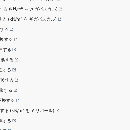
換する (kN/m² を メガパスカル)
換する (kN/m² を ギガパスカル)
換する
へ変換する
変換する
へ変換する
変換する
へ変換する
へ変換する
へ変換する
換する (kN/m² を ミリバール)
変換する