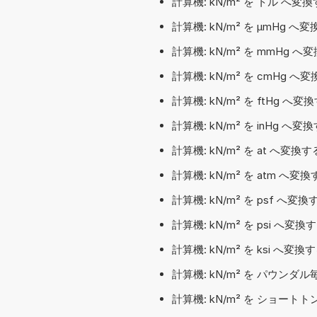
計算機: kN/m² を トル へ変
計算機: kN/m² を µmHg 
計算機: kN/m² を mmHg へ
計算機: kN/m² を cmHg へ
計算機: kN/m² を ftHg へ変
計算機: kN/m² を inHg へ変
計算機: kN/m² を at へ変換す
計算機: kN/m² を atm へ変換
計算機: kN/m² を psf へ変
計算機: kN/m² を psi へ変
計算機: kN/m² を ksi へ変
計算機: kN/m² を パウン
計算機: kN/m² を ショー