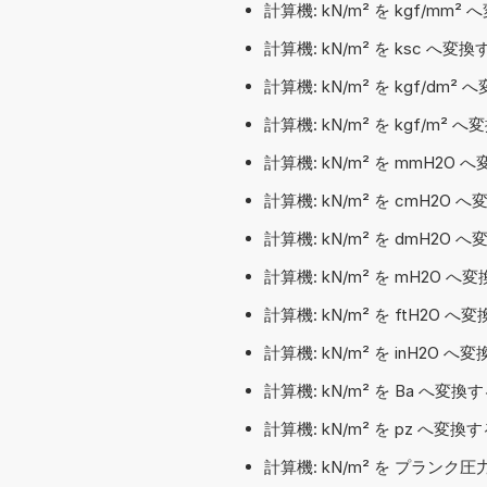
計算機: kN/m² を kgf/m
計算機: kN/m² を ksc へ
計算機: kN/m² を kgf/d
計算機: kN/m² を kgf/m
計算機: kN/m² を mmH2O 
計算機: kN/m² を cmH2O 
計算機: kN/m² を dmH2O 
計算機: kN/m² を mH2O へ
計算機: kN/m² を ftH2O へ
計算機: kN/m² を inH2O へ
計算機: kN/m² を Ba へ変換する
計算機: kN/m² を pz へ変換す
計算機: kN/m² を プランク