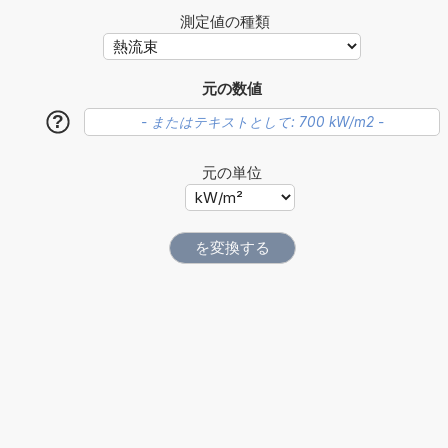
測定値の種類
元の数値
?
元の単位