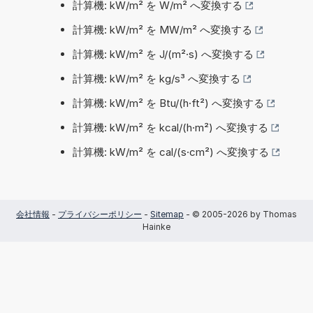
計算機: kW/m² を W/m² へ変換する
計算機: kW/m² を MW/m² へ変換する
計算機: kW/m² を J/(m²·s) へ変換する
計算機: kW/m² を kg/s³ へ変換する
計算機: kW/m² を Btu/(h·ft²) へ変換する
計算機: kW/m² を kcal/(h·m²) へ変換する
計算機: kW/m² を cal/(s·cm²) へ変換する
会社情報
-
プライバシーポリシー
-
Sitemap
- © 2005-2026 by Thomas
Hainke