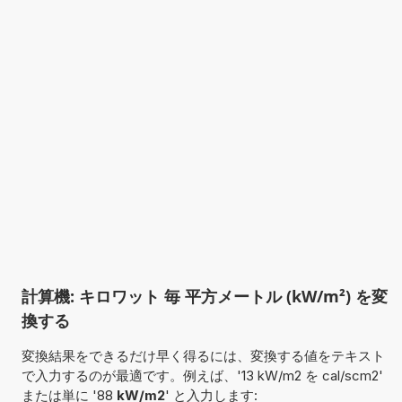
計算機: キロワット 毎 平方メートル (kW/m²) を変
換する
変換結果をできるだけ早く得るには、変換する値をテキスト
で入力するのが最適です。例えば、'13 kW/m2 を cal/scm2'
または単に '88
kW/m2
' と入力します: