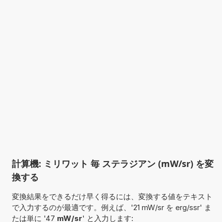
計算機: ミリワット 毎 ステラジアン (mW/sr) を変
換する
変換結果をできるだけ早く得るには、変換する値をテキスト
で入力するのが最適です。例えば、'21 mW/sr を erg/ssr' ま
たは単に '47
mW/sr
' と入力します: