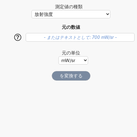
測定値の種類
元の数値
?
元の単位