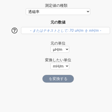
測定値の種類
元の数値
?
元の単位
変換したい単位