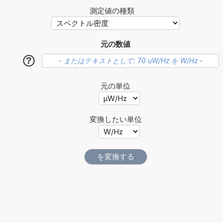
測定値の種類
元の数値
?
元の単位
変換したい単位