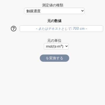
測定値の種類
元の数値
?
元の単位