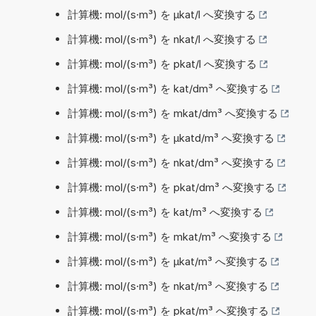
計算機: mol/(s·m³) を µkat/l へ変換する
計算機: mol/(s·m³) を nkat/l へ変換する
計算機: mol/(s·m³) を pkat/l へ変換する
計算機: mol/(s·m³) を kat/dm³ へ変換する
計算機: mol/(s·m³) を mkat/dm³ へ変換する
計算機: mol/(s·m³) を µkatd/m³ へ変換する
計算機: mol/(s·m³) を nkat/dm³ へ変換する
計算機: mol/(s·m³) を pkat/dm³ へ変換する
計算機: mol/(s·m³) を kat/m³ へ変換する
計算機: mol/(s·m³) を mkat/m³ へ変換する
計算機: mol/(s·m³) を µkat/m³ へ変換する
計算機: mol/(s·m³) を nkat/m³ へ変換する
計算機: mol/(s·m³) を pkat/m³ へ変換する