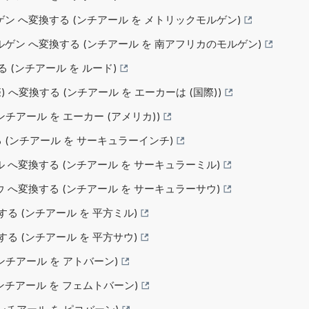
ルゲン へ変換する (ンチアール を メトリックモルゲン)
モルゲン へ変換する (ンチアール を 南アフリカのモルゲン)
る (ンチアール を ルード)
際) へ変換する (ンチアール を エーカーは (国際))
 (ンチアール を エーカー (アメリカ))
変換する (ンチアール を サーキュラーインチ)
ミル へ変換する (ンチアール を サーキュラーミル)
サウ へ変換する (ンチアール を サーキュラーサウ)
換する (ンチアール を 平方ミル)
換する (ンチアール を 平方サウ)
 (ンチアール を アトバーン)
 (ンチアール を フェムトバーン)