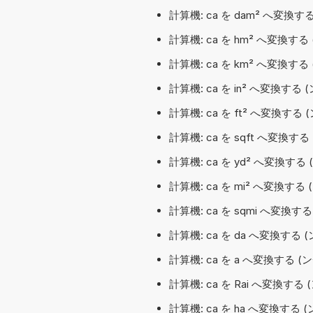
計算機: ca を dam² へ変換
計算機: ca を hm² へ変換
計算機: ca を km² へ変換す
計算機: ca を in² へ変換する
計算機: ca を ft² へ変換す
計算機: ca を sqft へ変換す
計算機: ca を yd² へ変換す
計算機: ca を mi² へ変換す
計算機: ca を sqmi へ変換す
計算機: ca を da へ変換する
計算機: ca を a へ変換する 
計算機: ca を Rai へ変換する 
計算機: ca を ha へ変換する