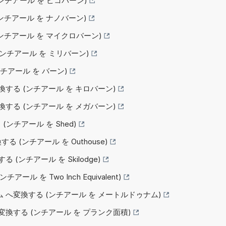
 (ンチアール を ピコバーン)
 (ンチアール を ナノバーン)
 (ンチアール を マイクロバーン)
 (ンチアール を ミリバーン)
(ンチアール を バーン)
変換する (ンチアール を キロバーン)
変換する (ンチアール を メガバーン)
 (ンチアール を Shed)
換する (ンチアール を Outhouse)
換する (ンチアール を Skilodge)
チアール を Two Inch Equivalent)
ナム へ変換する (ンチアール を メートルドゥナム)
へ変換する (ンチアール を プランク面積)