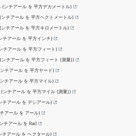
する (ンチアール を 平方デカメートル)
する (ンチアール を 平方ヘクトメートル)
る (ンチアール を 平方キロメートル)
 (ンチアール を 平方インチ)
る (ンチアール を 平方フィート)
る (ンチアール を 平方フィート (測量))
る (ンチアール を 平方ヤード)
る (ンチアール を 平方マイル)
る (ンチアール を 平方マイル (測量))
 (ンチアール を デシアール)
(ンチアール を アール)
(ンチアール を Rai)
 (ンチアール を ヘクタール)