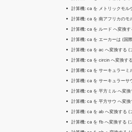
計算機: ca を メトリックモ
計算機: ca を 南アフリカの
計算機: ca を ルード へ変換す
計算機: ca を エーカーは (国
計算機: ca を ac へ変換する
計算機: ca を circin へ
計算機: ca を サーキュラー
計算機: ca を サーキュラー
計算機: ca を 平方ミル へ変
計算機: ca を 平方サウ へ変
計算機: ca を ab へ変換する
計算機: ca を fb へ変換する