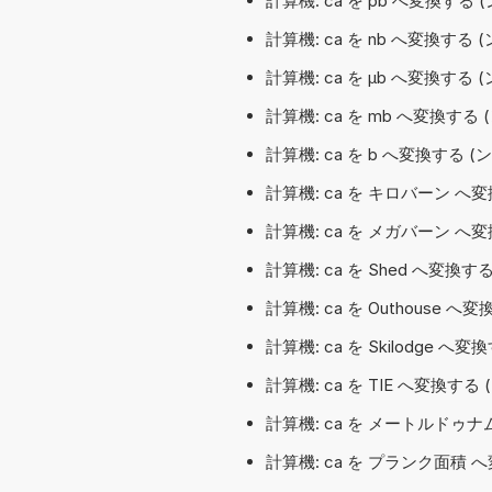
計算機: ca を pb へ変換する
計算機: ca を nb へ変換する
計算機: ca を µb へ変換する
計算機: ca を mb へ変換する
計算機: ca を b へ変換する 
計算機: ca を キロバーン へ
計算機: ca を メガバーン へ
計算機: ca を Shed へ変換する
計算機: ca を Outhouse へ変
計算機: ca を Skilodge へ変
計算機: ca を TIE へ変換する (ン
計算機: ca を メートルドゥ
計算機: ca を プランク面積 