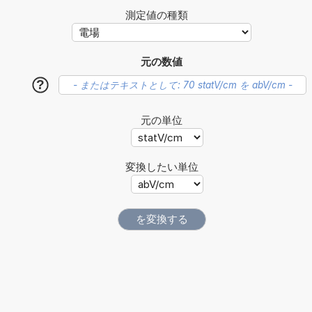
測定値の種類
元の数値
?
元の単位
変換したい単位