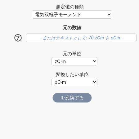
測定値の種類
元の数値
?
元の単位
変換したい単位