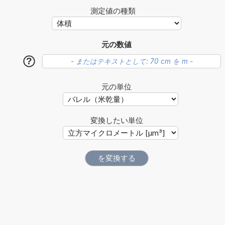
測定値の種類
元の数値
?
元の単位
変換したい単位