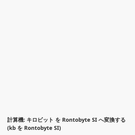
計算機: キロビット を Rontobyte SI へ変換する
(kb を Rontobyte SI)