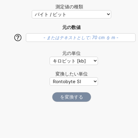
測定値の種類
元の数値
?
元の単位
変換したい単位