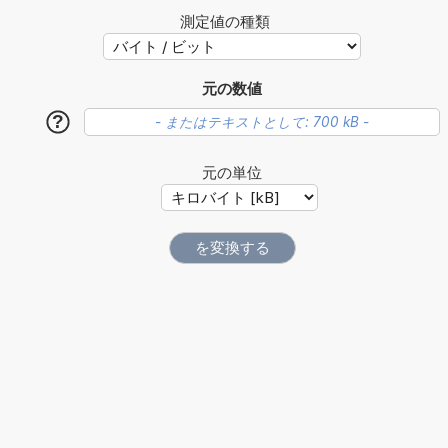
測定値の種類
元の数値
?
元の単位