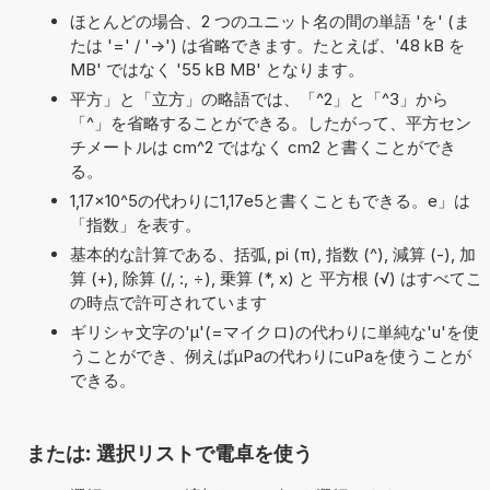
ほとんどの場合、2 つのユニット名の間の単語 'を' (ま
たは '=' / '->') は省略できます。たとえば、'48 kB を
MB' ではなく '55 kB MB' となります。
平方」と「立方」の略語では、「^2」と「^3」から
「^」を省略することができる。したがって、平方セン
チメートルは cm^2 ではなく cm2 と書くことができ
る。
1,17×10^5の代わりに1,17e5と書くこともできる。e」は
「指数」を表す。
基本的な計算である、括弧, pi (π), 指数 (^), 減算 (-), 加
算 (+), 除算 (/, :, ÷), 乗算 (*, x) と 平方根 (√) はすべてこ
の時点で許可されています
ギリシャ文字の'μ'(=マイクロ)の代わりに単純な'u'を使
うことができ、例えばµPaの代わりにuPaを使うことが
できる。
または: 選択リストで電卓を使う