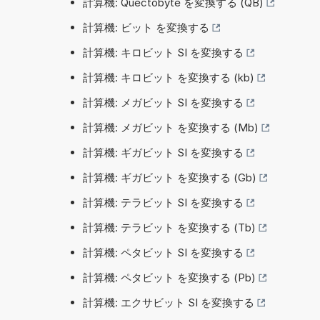
計算機: Quectobyte を変換する (QB)
計算機: ビット を変換する
計算機: キロビット SI を変換する
計算機: キロビット を変換する (kb)
計算機: メガビット SI を変換する
計算機: メガビット を変換する (Mb)
計算機: ギガビット SI を変換する
計算機: ギガビット を変換する (Gb)
計算機: テラビット SI を変換する
計算機: テラビット を変換する (Tb)
計算機: ペタビット SI を変換する
計算機: ペタビット を変換する (Pb)
計算機: エクサビット SI を変換する