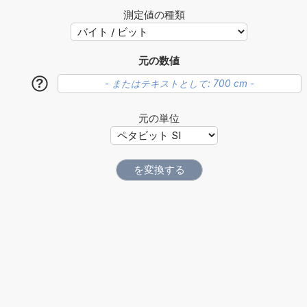
測定値の種類
元の数値
?
元の単位