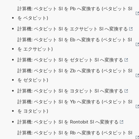
計算機: ペタビット SI を Pb へ変換する (ペタビット SI
を ペタビット)
計算機: ペタビット SI を エクサビット SI へ変換する
計算機: ペタビット SI を Eb へ変換する (ペタビット SI
を エクサビット)
計算機: ペタビット SI を ゼタビット SI へ変換する
計算機: ペタビット SI を Zb へ変換する (ペタビット SI
を ゼタビット)
計算機: ペタビット SI を ヨタビット SI へ変換する
計算機: ペタビット SI を Yb へ変換する (ペタビット SI
を ヨタビット)
計算機: ペタビット SI を Rontobit SI へ変換する
計算機: ペタビット SI を Rb へ変換する (ペタビット SI