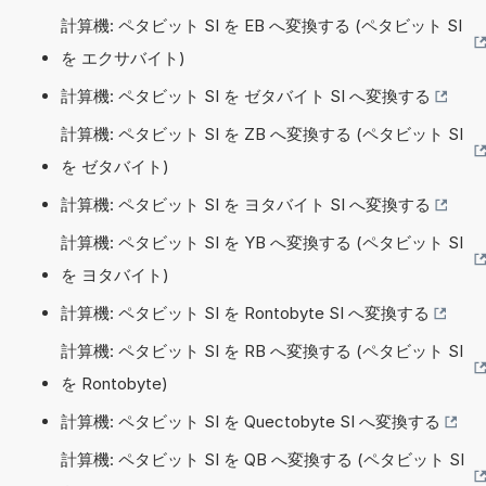
計算機: ペタビット SI を EB へ変換する (ペタビット SI
を エクサバイト)
計算機: ペタビット SI を ゼタバイト SI へ変換する
計算機: ペタビット SI を ZB へ変換する (ペタビット SI
を ゼタバイト)
計算機: ペタビット SI を ヨタバイト SI へ変換する
計算機: ペタビット SI を YB へ変換する (ペタビット SI
を ヨタバイト)
計算機: ペタビット SI を Rontobyte SI へ変換する
計算機: ペタビット SI を RB へ変換する (ペタビット SI
を Rontobyte)
計算機: ペタビット SI を Quectobyte SI へ変換する
計算機: ペタビット SI を QB へ変換する (ペタビット SI