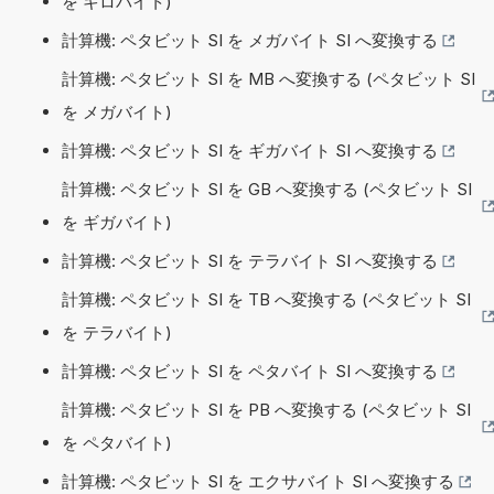
を キロバイト)
計算機: ペタビット SI を メガバイト SI へ変換する
計算機: ペタビット SI を MB へ変換する (ペタビット SI
を メガバイト)
計算機: ペタビット SI を ギガバイト SI へ変換する
計算機: ペタビット SI を GB へ変換する (ペタビット SI
を ギガバイト)
計算機: ペタビット SI を テラバイト SI へ変換する
計算機: ペタビット SI を TB へ変換する (ペタビット SI
を テラバイト)
計算機: ペタビット SI を ペタバイト SI へ変換する
計算機: ペタビット SI を PB へ変換する (ペタビット SI
を ペタバイト)
計算機: ペタビット SI を エクサバイト SI へ変換する