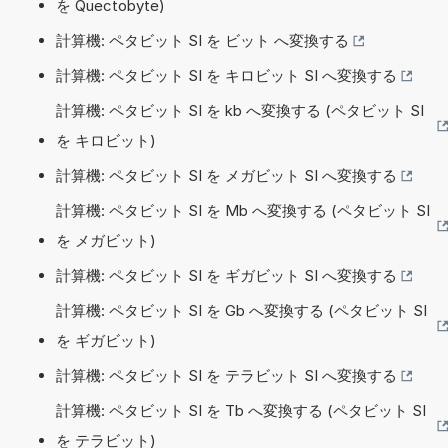
を Quectobyte)
計算機: ペタビット SI を ビット へ変換する
計算機: ペタビット SI を キロビット SI へ変換する
計算機: ペタビット SI を kb へ変換する (ペタビット SI
を キロビット)
計算機: ペタビット SI を メガビット SI へ変換する
計算機: ペタビット SI を Mb へ変換する (ペタビット SI
を メガビット)
計算機: ペタビット SI を ギガビット SI へ変換する
計算機: ペタビット SI を Gb へ変換する (ペタビット SI
を ギガビット)
計算機: ペタビット SI を テラビット SI へ変換する
計算機: ペタビット SI を Tb へ変換する (ペタビット SI
を テラビット)