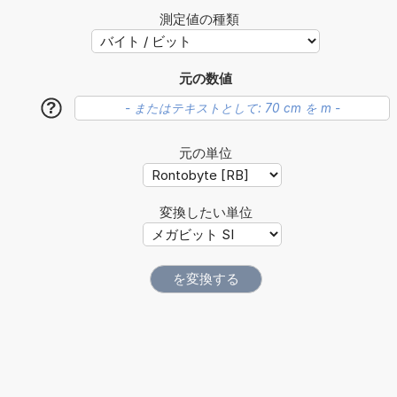
測定値の種類
元の数値
?
元の単位
変換したい単位