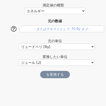
測定値の種類
元の数値
?
元の単位
変換したい単位