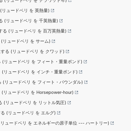
換する (リュードベリ を テラワット年)
る (リュードベリ を 英熱量)
する (リュードベリ を 千英熱量)
変換する (リュードベリ を 百万英熱量)
る (リュードベリ を サーム)
換する (リュードベリ を クワッド)
変換する (リュードベリ を フィート・重量ポンド)
換する (リュードベリ を インチ・重量ポンド)
変換する (リュードベリ を フィート・パウンダル)
 (リュードベリ を Horsepower-hour)
換する (リュードベリ を リットル気圧)
する (リュードベリ を エルグ)
る (リュードベリ を エネルギーの原子単位 --- ハートリー)