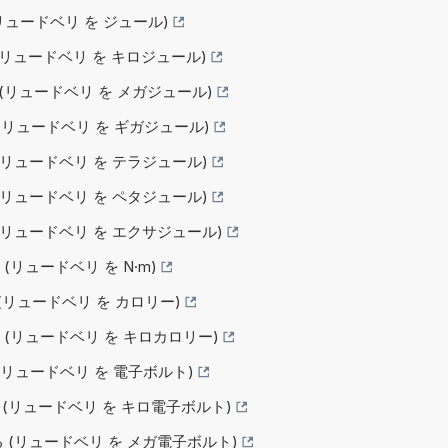
 (リュードベリ を ジュール)
る (リュードベリ を キロジュール)
る (リュードベリ を メガジュール)
る (リュードベリ を ギガジュール)
る (リュードベリ を テラジュール)
る (リュードベリ を ペタジュール)
る (リュードベリ を エクサジュール)
 (リュードベリ を N·m)
る (リュードベリ を カロリー)
する (リュードベリ を キロカロリー)
る (リュードベリ を 電子ボルト)
する (リュードベリ を キロ電子ボルト)
する (リュードベリ を メガ電子ボルト)