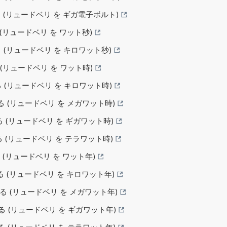
する (リュードベリ を ギガ電子ボルト)
る (リュードベリ を ワット秒)
する (リュードベリ を キロワット秒)
る (リュードベリ を ワット時)
する (リュードベリ を キロワット時)
する (リュードベリ を メガワット時)
する (リュードベリ を ギガワット時)
する (リュードベリ を テラワット時)
る (リュードベリ を ワット年)
換する (リュードベリ を キロワット年)
換する (リュードベリ を メガワット年)
換する (リュードベリ を ギガワット年)