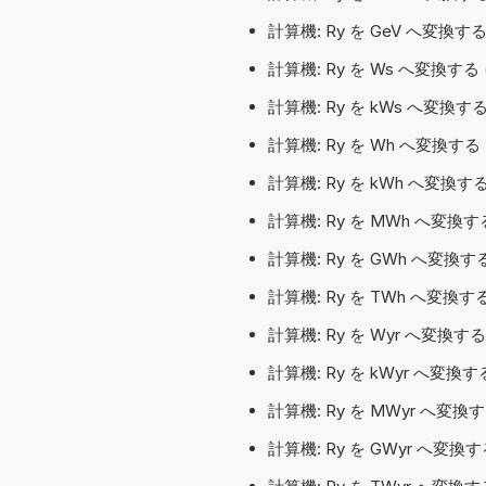
計算機: Ry を GeV へ変換
計算機: Ry を Ws へ変換す
計算機: Ry を kWs へ変換
計算機: Ry を Wh へ変換す
計算機: Ry を kWh へ変換
計算機: Ry を MWh へ変換
計算機: Ry を GWh へ変換
計算機: Ry を TWh へ変換
計算機: Ry を Wyr へ変換す
計算機: Ry を kWyr へ変
計算機: Ry を MWyr へ変
計算機: Ry を GWyr へ変