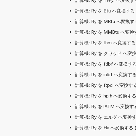
計算機: Ry を TWyr へ変
計算機: Ry を Btu へ変換す
計算機: Ry を MBtu へ変換
計算機: Ry を MMBtu へ
計算機: Ry を thm へ変換す
計算機: Ry を クワッド へ変
計算機: Ry を ftlbf へ
計算機: Ry を inlbf へ変
計算機: Ry を ftpdl へ
計算機: Ry を hp·h へ変換する
計算機: Ry を lATM へ変
計算機: Ry を エルグ へ変換
計算機: Ry を Ha へ変換す