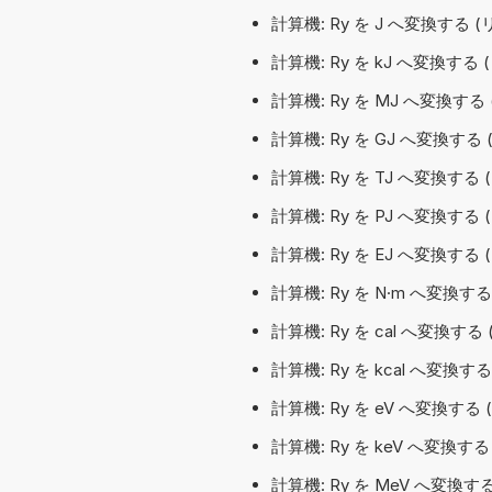
計算機: Ry を J へ変換する
計算機: Ry を kJ へ変換す
計算機: Ry を MJ へ変換す
計算機: Ry を GJ へ変換す
計算機: Ry を TJ へ変換す
計算機: Ry を PJ へ変換す
計算機: Ry を EJ へ変換す
計算機: Ry を N·m へ変換する
計算機: Ry を cal へ変換す
計算機: Ry を kcal へ変換
計算機: Ry を eV へ変換す
計算機: Ry を keV へ変換
計算機: Ry を MeV へ変換